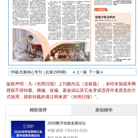
05版:红船初心专刊（总第1589期）
上一版
下一版
版权声明：凡《光明日报》上刊载作品（含标题），未经本报或本网
授权不得转载、摘编、改编、篡改或以其它改变或违背作者原意的方
式使用，授权转载的请注明来源“《光明日报》”。