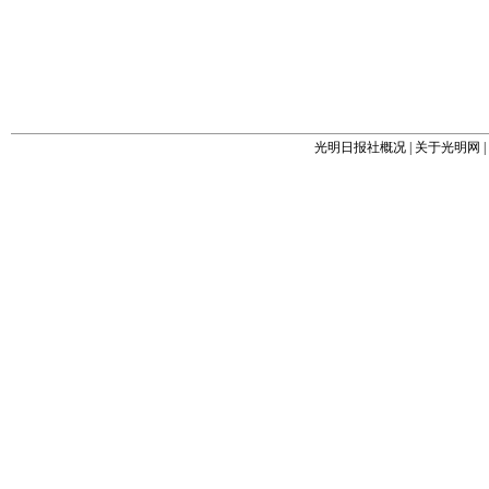
光明日报社概况
|
关于光明网
|