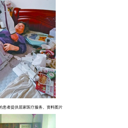
的患者提供居家医疗服务。资料图片