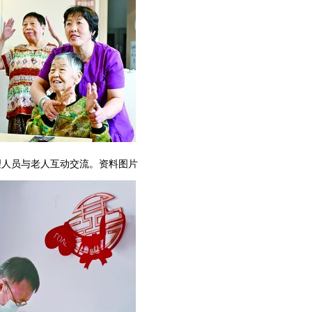
理人员与老人互动交流。资料图片