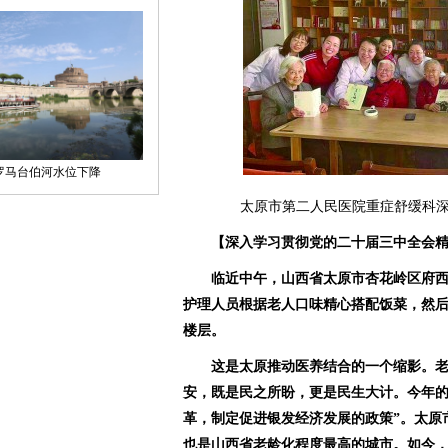
太原市第二人民医院重症舒缓科
【深入学习贯彻党的二十届三中全会精
临近中午，山西省太原市杏花岭区府
护理人员根据老人口味精心搭配饭菜，然
楼层。
这是太原推动医养结合的一个缩影。
安，既是民之所盼，更是民生大计。今年的
革，制定促进银发经济发展的政策”。太原
也是山西省老龄化程度最高的城市。如今