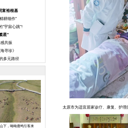
太原市为适宜居家诊疗、康复、护理