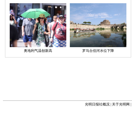
光明日报社概况
|
关于光明网
|