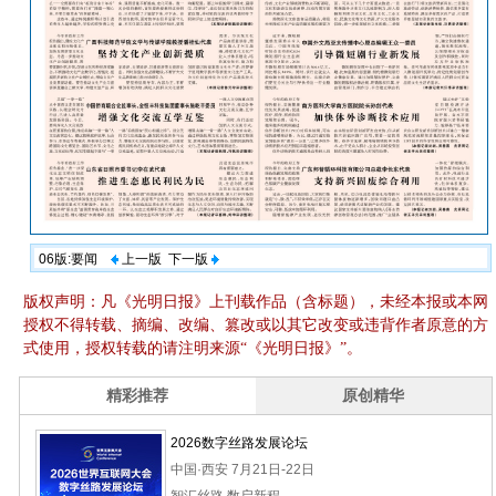
06版:要闻
上一版
下一版
版权声明：凡《光明日报》上刊载作品（含标题），未经本报或本网
授权不得转载、摘编、改编、篡改或以其它改变或违背作者原意的方
式使用，授权转载的请注明来源“《光明日报》”。