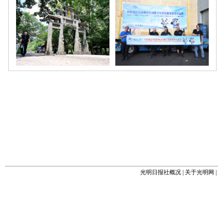
光明日报社概况
|
关于光明网
|