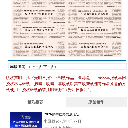
06版:要闻
上一版
下一版
版权声明：凡《光明日报》上刊载作品（含标题），未经本报或本网
授权不得转载、摘编、改编、篡改或以其它改变或违背作者原意的方
式使用，授权转载的请注明来源“《光明日报》”。