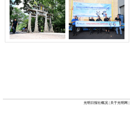
光明日报社概况
|
关于光明网
|