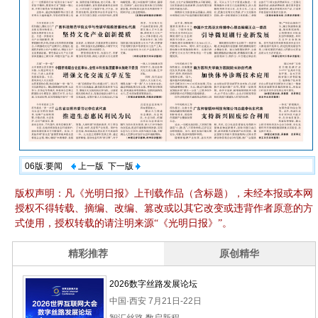
06版:要闻
上一版
下一版
版权声明：凡《光明日报》上刊载作品（含标题），未经本报或本网
授权不得转载、摘编、改编、篡改或以其它改变或违背作者原意的方
式使用，授权转载的请注明来源“《光明日报》”。