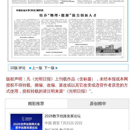
10版:评论
上一版
下一版
版权声明：凡《光明日报》上刊载作品（含标题），未经本报或本网
授权不得转载、摘编、改编、篡改或以其它改变或违背作者原意的方
式使用，授权转载的请注明来源“《光明日报》”。