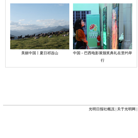
光明日报社概况
|
关于光明网
|