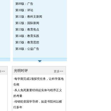
第09版：广告
第10版：评论
第11版：教科文新闻
第12版：国际新闻
第13版：教育焦点
第14版：教育实践
第15版：教育思想
第16版：公益广告