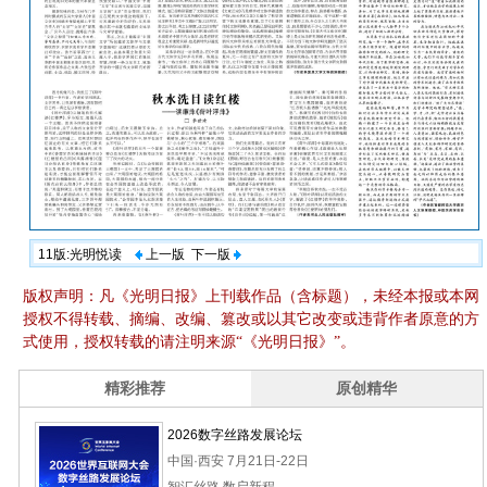
11版:光明悦读
上一版
下一版
版权声明：凡《光明日报》上刊载作品（含标题），未经本报或本网
授权不得转载、摘编、改编、篡改或以其它改变或违背作者原意的方
式使用，授权转载的请注明来源“《光明日报》”。