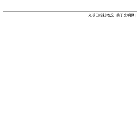
光明日报社概况
|
关于光明网
|