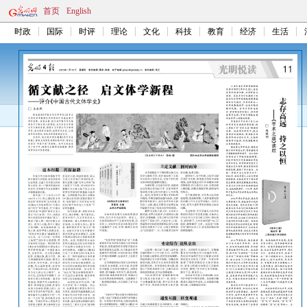
首页
English
时政
国际
时评
理论
文化
科技
教育
经济
生活