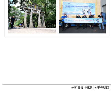
光明日报社概况
|
关于光明网
|