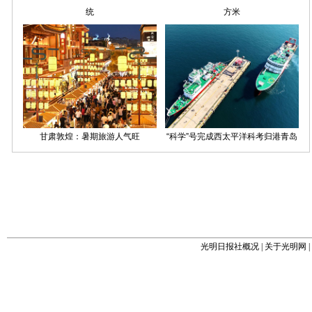
光明日报社概况
|
关于光明网
|