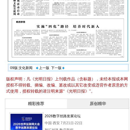
09版:文化新闻
上一版
下一版
版权声明：凡《光明日报》上刊载作品（含标题），未经本报或本网
授权不得转载、摘编、改编、篡改或以其它改变或违背作者原意的方
式使用，授权转载的请注明来源“《光明日报》”。