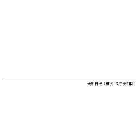
光明日报社概况
|
关于光明网
|