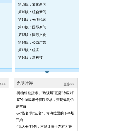
第09版：文化新闻
第10版：综合新闻
第11版：光明悦读
第12版：国际新闻
第13版：国际文化
第14版：公益广告
第15版：经济
第16版：新科技