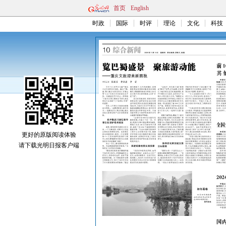
首页
English
时政
国际
时评
理论
文化
科技
更好的原版阅读体验
请下载光明日报客户端