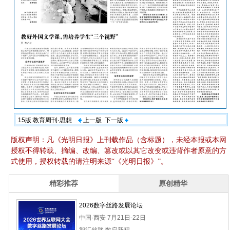
15版:教育周刊·思想
上一版
下一版
版权声明：凡《光明日报》上刊载作品（含标题），未经本报或本网
授权不得转载、摘编、改编、篡改或以其它改变或违背作者原意的方
式使用，授权转载的请注明来源“《光明日报》”。