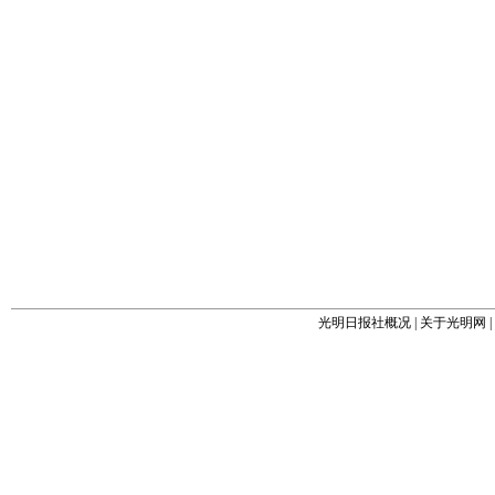
光明日报社概况
|
关于光明网
|