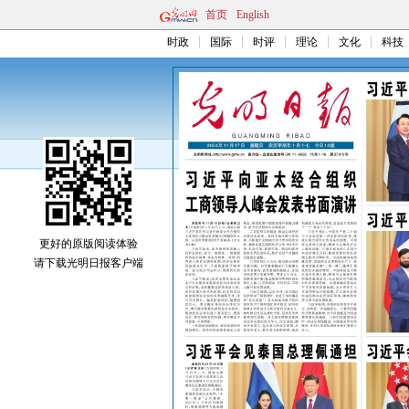
首页
English
时政
国际
时评
理论
文化
科技
更好的原版阅读体验
请下载光明日报客户端