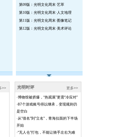
第09版：光明文化周末·艺萃
第10版：光明文化周末·人文地理
第11版：光明文化周末·图像笔记
第12版：光明文化周末·美术评论