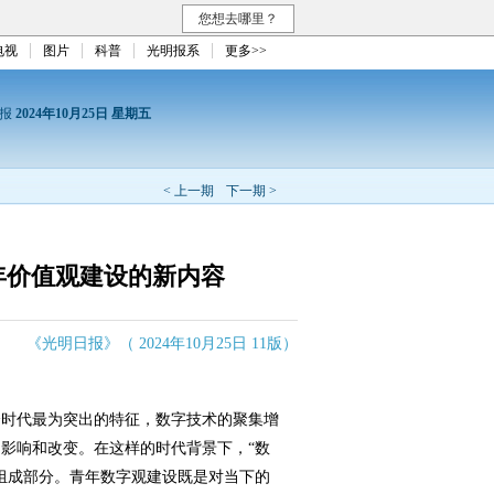
您想去哪里？
电视
图片
科普
光明报系
更多>>
日报
2024年10月25日 星期五
< 上一期
下一期 >
年价值观建设的新内容
《光明日报》（ 2024年10月25日 11版）
时代最为突出的特征，数字技术的聚集增
影响和改变。在这样的时代背景下，“数
组成部分。青年数字观建设既是对当下的