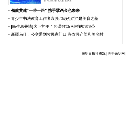
光明日报社概况
|
关于光明网
|