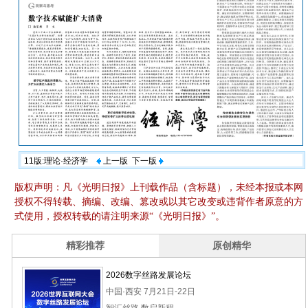
11版:理论·经济学
上一版
下一版
版权声明：凡《光明日报》上刊载作品（含标题），未经本报或本网
授权不得转载、摘编、改编、篡改或以其它改变或违背作者原意的方
式使用，授权转载的请注明来源“《光明日报》”。