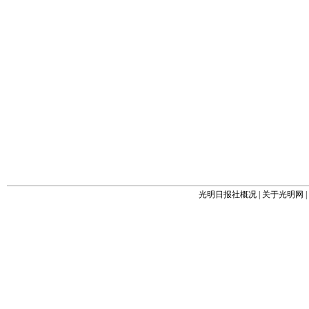
光明日报社概况
|
关于光明网
|