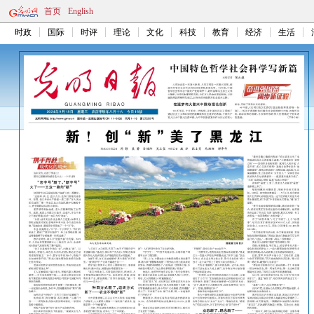
首页
English
时政
国际
时评
理论
文化
科技
教育
经济
生活