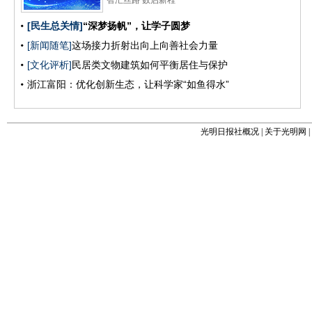
光明日报社概况
|
关于光明网
|