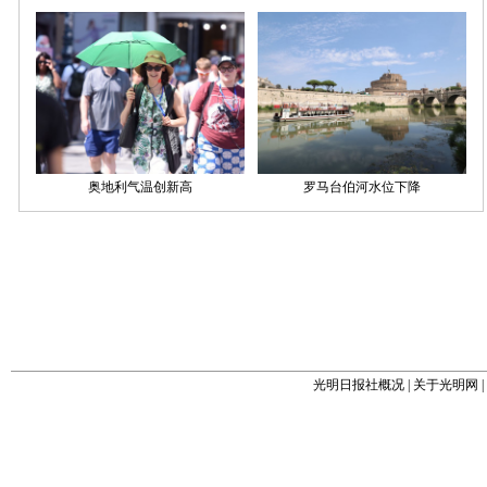
光明日报社概况
|
关于光明网
|