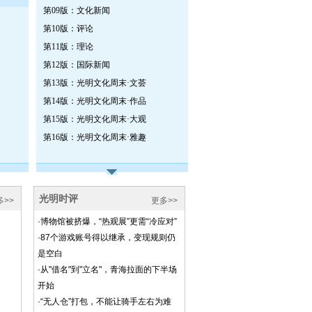
第09版：文化新闻
第10版：评论
第11版：理论
第12版：国际新闻
第13版：光明文化周末·文荟
第14版：光明文化周末·作品
第15版：光明文化周末·大观
第16版：光明文化周末·雅趣