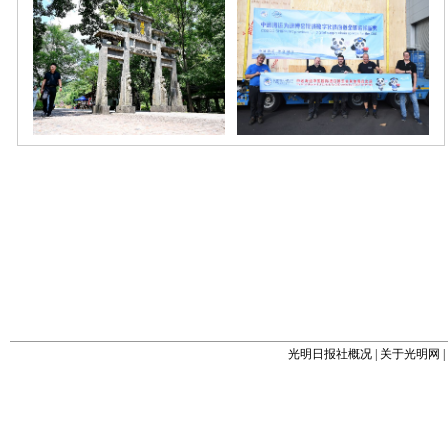
光明日报社概况
|
关于光明网
|