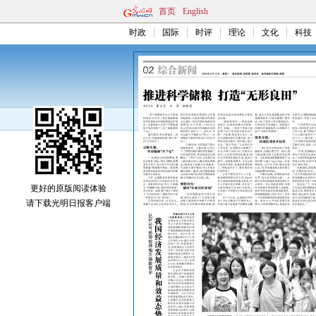
首页
English
时政
国际
时评
理论
文化
科技
更好的原版阅读体验
请下载光明日报客户端