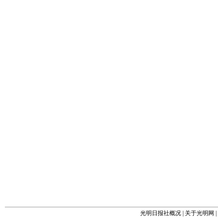
光明日报社概况
|
关于光明网
|