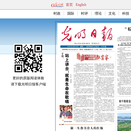
首页
English
时政
国际
时评
理论
文化
科技
更好的原版阅读体验
请下载光明日报客户端