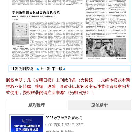
11版:光明悦读
上一版
下一版
版权声明：凡《光明日报》上刊载作品（含标题），未经本报或本网
授权不得转载、摘编、改编、篡改或以其它改变或违背作者原意的方
式使用，授权转载的请注明来源“《光明日报》”。