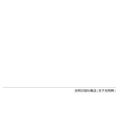
光明日报社概况
|
关于光明网
|