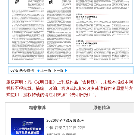
07版:两会特刊
上一版
下一版
版权声明：凡《光明日报》上刊载作品（含标题），未经本报或本网
授权不得转载、摘编、改编、篡改或以其它改变或违背作者原意的方
式使用，授权转载的请注明来源“《光明日报》”。