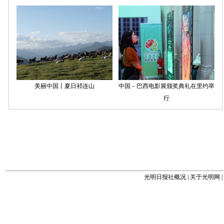
光明日报社概况
|
关于光明网
|