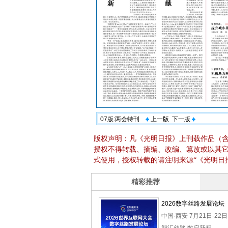
07版:两会特刊
上一版
下一版
版权声明：凡《光明日报》上刊载作品（
授权不得转载、摘编、改编、篡改或以其
式使用，授权转载的请注明来源“《光明日