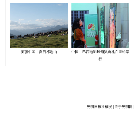
光明日报社概况
|
关于光明网
|