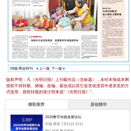
08版:两会特刊
上一版
下一版
版权声明：凡《光明日报》上刊载作品（含标题），未经本报或本网
授权不得转载、摘编、改编、篡改或以其它改变或违背作者原意的方
式使用，授权转载的请注明来源“《光明日报》”。