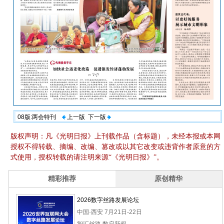
08版:两会特刊
上一版
下一版
版权声明：凡《光明日报》上刊载作品（含标题），未经本报或本网
授权不得转载、摘编、改编、篡改或以其它改变或违背作者原意的方
式使用，授权转载的请注明来源“《光明日报》”。