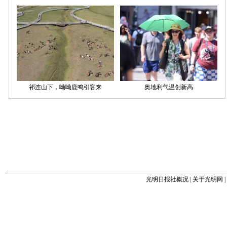
光明日报社概况
|
关于光明网
|