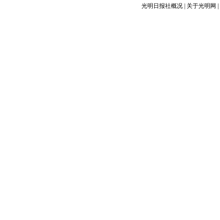
光明日报社概况
|
关于光明网
|