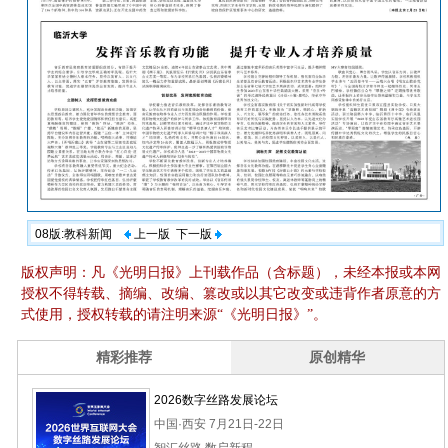
08版:教科新闻
上一版
下一版
版权声明：凡《光明日报》上刊载作品（含标题），未经本报或本网
授权不得转载、摘编、改编、篡改或以其它改变或违背作者原意的方
式使用，授权转载的请注明来源“《光明日报》”。