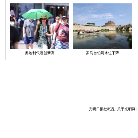
光明日报社概况
|
关于光明网
|