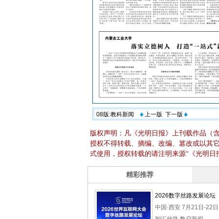
08版:教科新闻
上一版
下一版
版权声明：凡《光明日报》上刊载作品（
授权不得转载、摘编、改编、篡改或以其
式使用，授权转载的请注明来源“《光明日