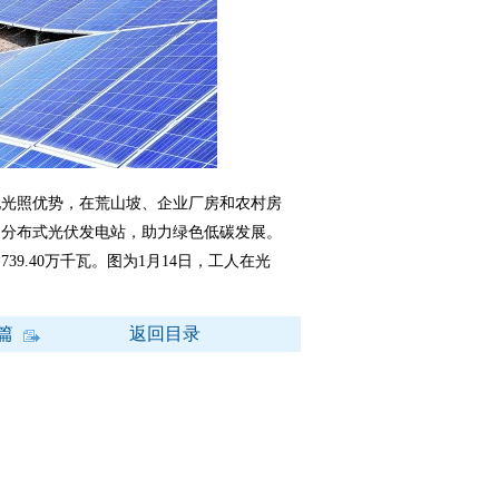
光照优势，在荒山坡、企业厂房和农村房
和分布式光伏发电站，助力绿色低碳发展。
9.40万千瓦。图为1月14日，工人在光
篇
返回目录