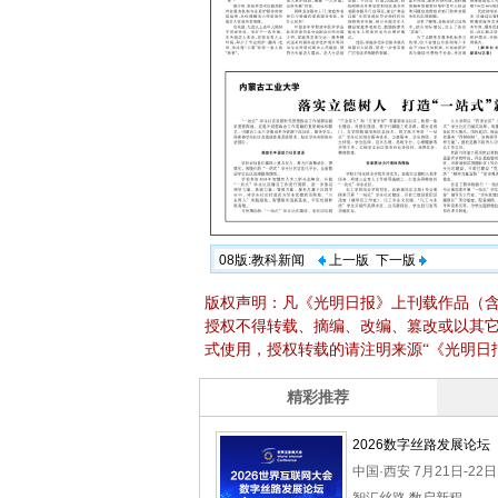
08版:教科新闻
上一版
下一版
版权声明：凡《光明日报》上刊载作品（
授权不得转载、摘编、改编、篡改或以其
式使用，授权转载的请注明来源“《光明日