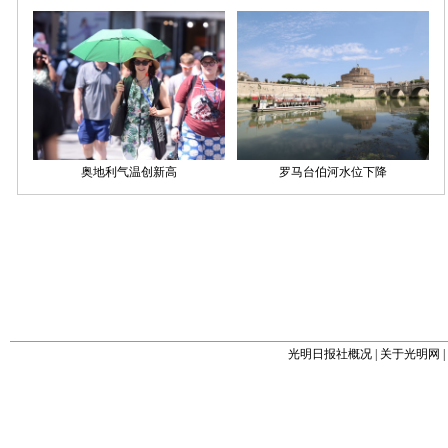
光明日报社概况
|
关于光明网
|