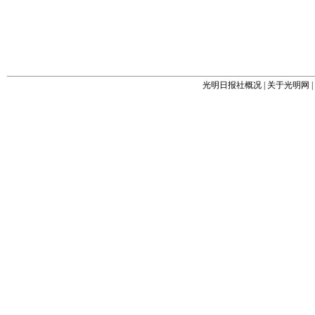
光明日报社概况
|
关于光明网
|