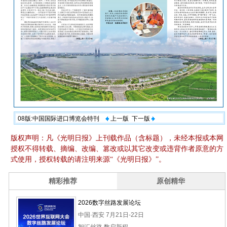
08版:中国国际进口博览会特刊
上一版
下一版
版权声明：凡《光明日报》上刊载作品（含标题），未经本报或本网
授权不得转载、摘编、改编、篡改或以其它改变或违背作者原意的方
式使用，授权转载的请注明来源“《光明日报》”。