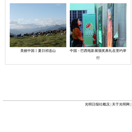
光明日报社概况
|
关于光明网
|