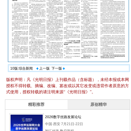
10版:综合新闻
上一版
下一版
版权声明：凡《光明日报》上刊载作品（含标题），未经本报或本网
授权不得转载、摘编、改编、篡改或以其它改变或违背作者原意的方
式使用，授权转载的请注明来源“《光明日报》”。