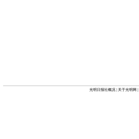
光明日报社概况
|
关于光明网
|