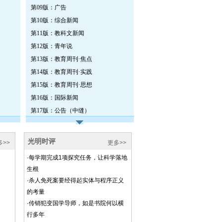
第09版：广告
第10版：综合新闻
第11版：教科文新闻
第12版：青年说
第13版：教育周刊·焦点
第14版：教育周刊·实践
第15版：教育周刊·思想
第16版：国际新闻
第17版：公告（中缝）