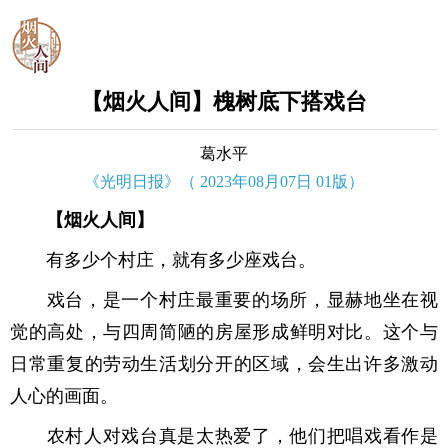
【烟火人间】槐树底下搭戏台
葛水平
《光明日报》（ 2023年08月07日 01版）
【烟火人间】
有多少个村庄，就有多少座戏台。
戏台，是一个村庄最重要的场所，显赫地坐在视
觉的高处，与四周简陋的房屋形成鲜明对比。这个与
日常重复的劳动生活划分开的区域，会生出许多激动
人心的画面。
农村人对戏台真是太热爱了，他们把唱戏看作是