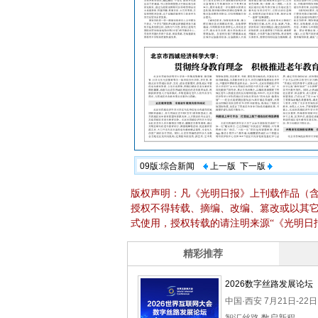
09版:综合新闻
上一版
下一版
版权声明：凡《光明日报》上刊载作品（
授权不得转载、摘编、改编、篡改或以其
式使用，授权转载的请注明来源“《光明日