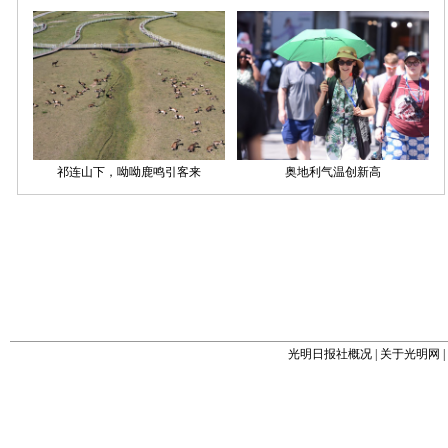
光明日报社概况
|
关于光明网
|