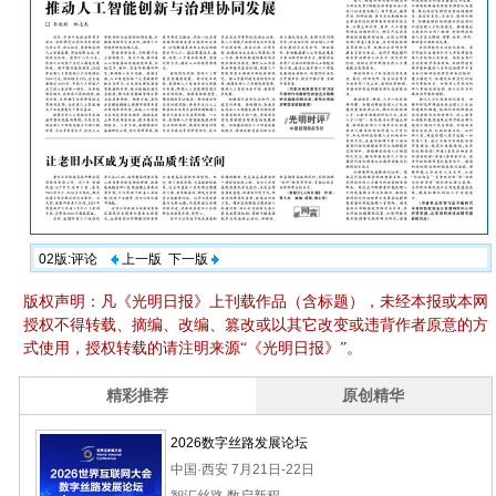
02版:评论
上一版
下一版
版权声明：凡《光明日报》上刊载作品（含标题），未经本报或本网
授权不得转载、摘编、改编、篡改或以其它改变或违背作者原意的方
式使用，授权转载的请注明来源“《光明日报》”。