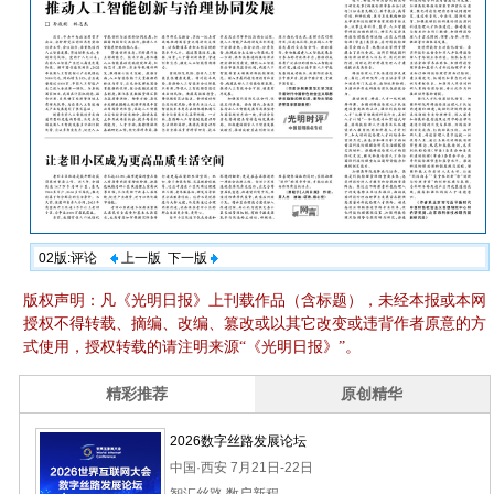
02版:评论
上一版
下一版
版权声明：凡《光明日报》上刊载作品（含标题），未经本报或本网
授权不得转载、摘编、改编、篡改或以其它改变或违背作者原意的方
式使用，授权转载的请注明来源“《光明日报》”。