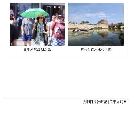
光明日报社概况
|
关于光明网
|