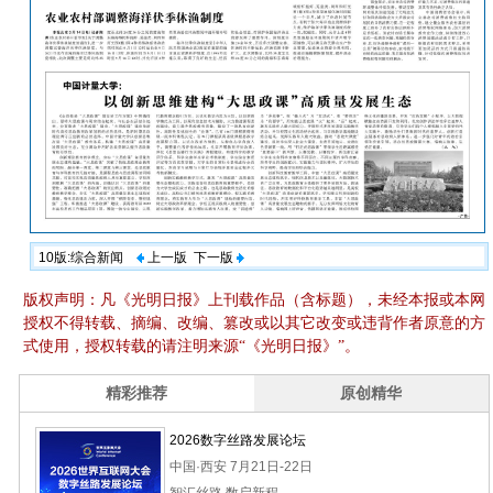
10版:综合新闻
上一版
下一版
版权声明：凡《光明日报》上刊载作品（含标题），未经本报或本网
授权不得转载、摘编、改编、篡改或以其它改变或违背作者原意的方
式使用，授权转载的请注明来源“《光明日报》”。