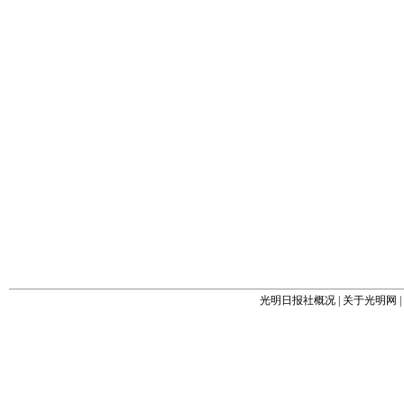
光明日报社概况
|
关于光明网
|