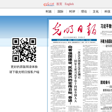
首页
English
时政
国际
时评
理论
文化
科技
更好的原版阅读体验
请下载光明日报客户端