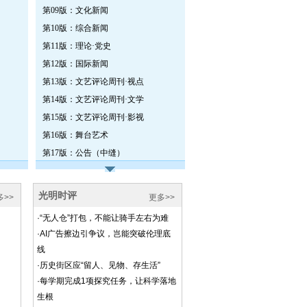
第09版：文化新闻
第10版：综合新闻
第11版：理论·党史
第12版：国际新闻
第13版：文艺评论周刊·视点
第14版：文艺评论周刊·文学
第15版：文艺评论周刊·影视
第16版：舞台艺术
第17版：公告（中缝）