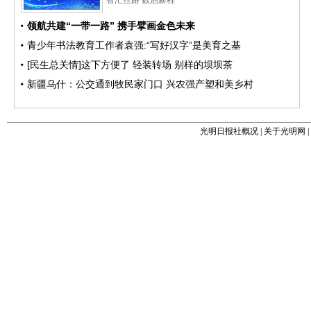
光明日报社概况
|
关于光明网
|