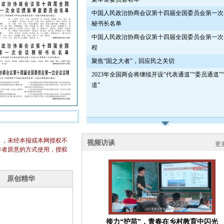
中国人民政治协商会议第十四届全国委员会第一次
秘书长名单
中国人民政治协商会议第十四届全国委员会第一次
程
聚焦“国之大者”，回应民之关切
2023年全国两会将继续开设“代表通道”“委员通道”
道”