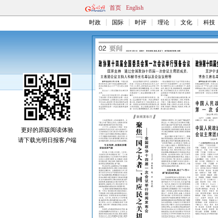
首页
English
时政
国际
时评
理论
文化
科技
更好的原版阅读体验
请下载光明日报客户端