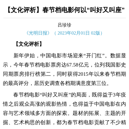
【文化评析】春节档电影何以“叫好又叫座”
吕珍珍
《光明日报》（ 2023年02月01日 02版）
【文化评析】
新年伊始，中国电影市场迎来“开门红”。数据显
示，今年春节档电影票房达67.58亿元，位列我国影史
同期票房排行榜第二，同时获得2015年以来春节档期
的最高评分，居历史调查各档期满意度第三位。
春节档电影“叫好又叫座”的局面，既得益于3年疫
情之后观众高涨的观影热情，也得益于中国电影在内
容与艺术领域多方面的探索。题材的拓展、主题的开
掘、艺术构思的创新，都为春节档电影贡献了不少精