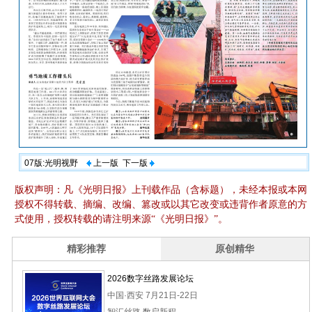
07版:光明视野
上一版
下一版
版权声明：凡《光明日报》上刊载作品（含标题），未经本报或本网
授权不得转载、摘编、改编、篡改或以其它改变或违背作者原意的方
式使用，授权转载的请注明来源“《光明日报》”。