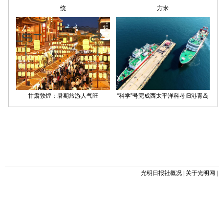
光明日报社概况
|
关于光明网
|