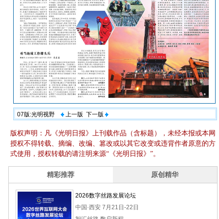
07版:光明视野
上一版
下一版
版权声明：凡《光明日报》上刊载作品（含标题），未经本报或本网
授权不得转载、摘编、改编、篡改或以其它改变或违背作者原意的方
式使用，授权转载的请注明来源“《光明日报》”。