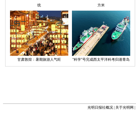
光明日报社概况
|
关于光明网
|