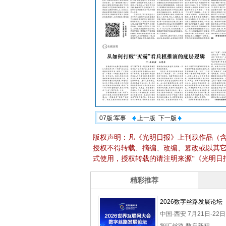
07版:军事
上一版
下一版
版权声明：凡《光明日报》上刊载作品（
授权不得转载、摘编、改编、篡改或以其
式使用，授权转载的请注明来源“《光明日