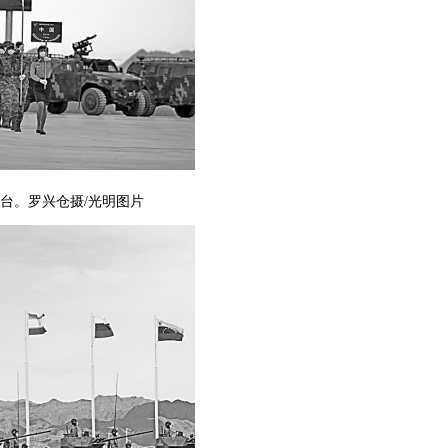
台。罗兴仓摄/光明图片